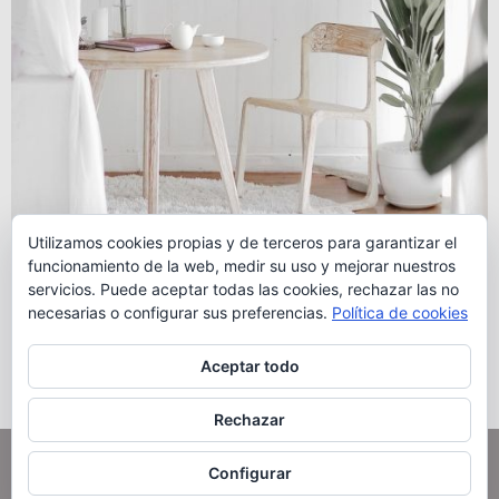
Utilizamos cookies propias y de terceros para garantizar el
funcionamiento de la web, medir su uso y mejorar nuestros
servicios. Puede aceptar todas las cookies, rechazar las no
necesarias o configurar sus preferencias.
Política de cookies
Aceptar todo
Te atiendo también por
Rechazar
Configurar
© GuardiolaOsborne.com- Todos los derechos reservados