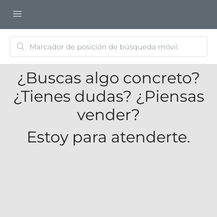
¿Buscas algo concreto?
¿Tienes dudas? ¿Piensas
vender?
Estoy para atenderte.