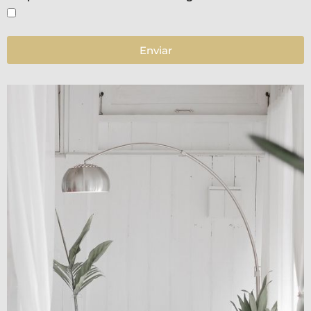
Enviar