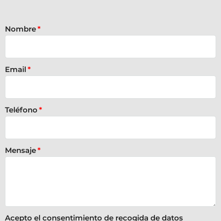
Nombre
Email
Teléfono
Mensaje
Acepto el consentimiento de recogida de datos